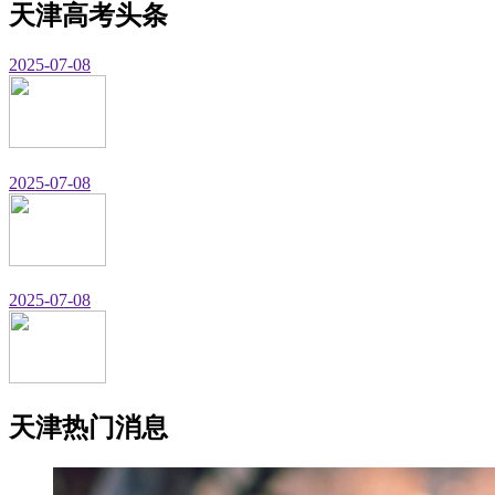
天津高考头条
2025-07-08
2025-07-08
2025-07-08
天津热门消息