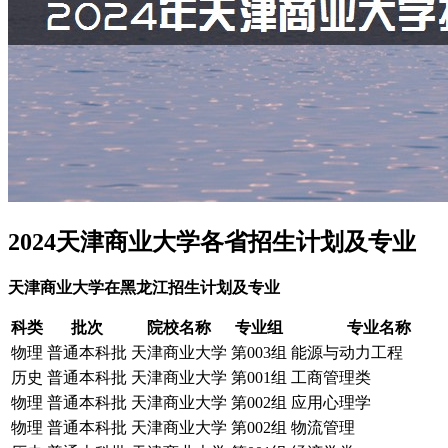
2024天津商业大学各省招生计划及专业
天津商业大学在黑龙江招生计划及专业
科类
批次
院校名称
专业组
专业名称
物理
普通本科批
天津商业大学
第003组
能源与动力工程
历史
普通本科批
天津商业大学
第001组
工商管理类
物理
普通本科批
天津商业大学
第002组
应用心理学
物理
普通本科批
天津商业大学
第002组
物流管理