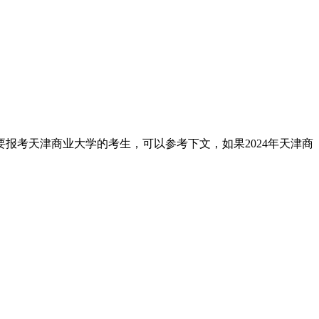
要报考天津商业大学的考生，可以参考下文，如果2024年天津商