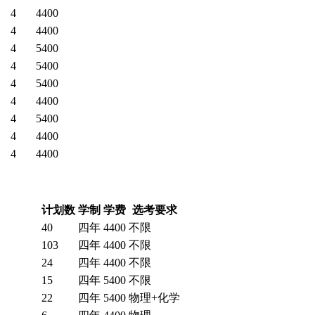
4
4400
4
4400
4
5400
4
5400
4
5400
4
4400
4
5400
4
4400
4
4400
计划数
学制
学费
选考要求
40
四年
4400
不限
103
四年
4400
不限
24
四年
4400
不限
15
四年
5400
不限
22
四年
5400
物理+化学