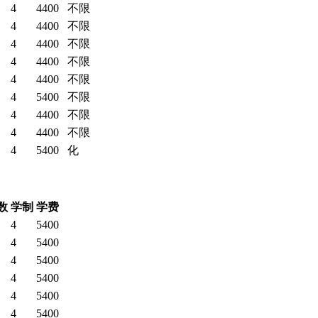
4
4400
不限
4
4400
不限
4
4400
不限
4
4400
不限
4
4400
不限
4
5400
不限
4
4400
不限
4
4400
不限
4
5400
化
数
学制
学费
4
5400
4
5400
4
5400
4
5400
4
5400
4
5400