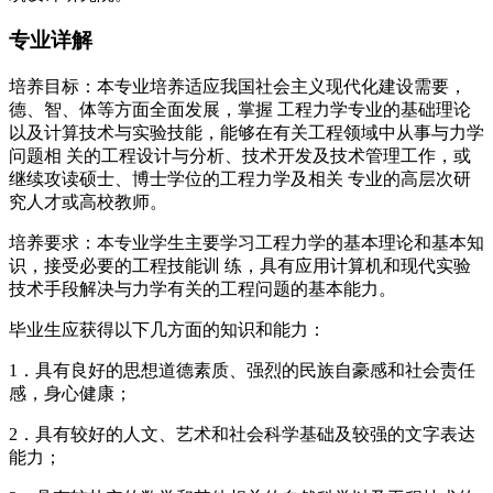
专业详解
培养目标：本专业培养适应我国社会主义现代化建设需要，
德、智、体等方面全面发展，掌握 工程力学专业的基础理论
以及计算技术与实验技能，能够在有关工程领域中从事与力学
问题相 关的工程设计与分析、技术开发及技术管理工作，或
继续攻读硕士、博士学位的工程力学及相关 专业的高层次研
究人才或高校教师。
培养要求：本专业学生主要学习工程力学的基本理论和基本知
识，接受必要的工程技能训 练，具有应用计算机和现代实验
技术手段解决与力学有关的工程问题的基本能力。
毕业生应获得以下几方面的知识和能力：
1．具有良好的思想道德素质、强烈的民族自豪感和社会责任
感，身心健康；
2．具有较好的人文、艺术和社会科学基础及较强的文字表达
能力；