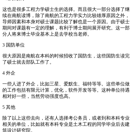
这也是很多工程力学硕士生的选择。而且很大一部分选择了继
续在南航读博，除了南航的工程力学实力比较雄厚原因之外，
导师因素和本身对硕士课题比较了解也是一个原因。由于硕士
期间对课题有一定的理解，有利于博士期间展开研究。这一部
分人将来博士毕业基本上是去学校当老师。
3 国防单位
很大原因是南航在本科的时候招收了国防生，这些国防生读完
了硕士就去部队工作了。
4 外企
一些人进了外企，比如三星、爱默生、福特等等。这些单位做
的工作包括有限元计算，优化，软件开发等等。这种单位待遇
相对好一些，当然劳动强度也高。
5 其他
除了以上这些去向，还有人选择考公务员，或者到和本科专业
相关的单位，比如就有本科专业是土木工程的同学毕业后去建
筑设计研究院。