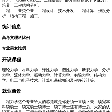
计》、《Auto CAD二、三维绘图》 部分高校按以下专业方向
培养：工程结构分析。
工程、工业类企业：工程设计、技术开发、工程计算、强度分
析、结构工程、施工。
统计信息
高考文理科比例
专业男女比例
开设课程
理论力学、材料力学、弹性力学、塑性力学、断裂力学、分析
力学、流体力学、振动力学、计算力学、实验力学、结构力
学、电工与电子技术、计算机基础知识及程序设计等。
就业前景
工程力学这个专业给人的感觉就是你必须一直读下去：读完本
科读硕士，读完硕士读博士，读了博士还有博士后。大家的认