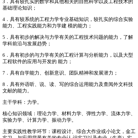
3．具有较扎实的数学和其他相关的自然科学以及工程技术的
基础理论知识；
4．具有较系统的工程力学专业基础知识，较扎实的综合实验
能力、工程实践能力和力学建 模的能力；
5．具有初步的解决与力学有关的工程技术问题的能力，了解
学科前沿与发展趋势；
6．具有初步的与力学有关的工程计算与分析能力，以及大型
工程软件的应用与开发的 能力；
7．具有自学能力、创新意识、团队精神和发展潜力；
8．具有外语听、说、读、写的综合运用能力及查阅外文科技
文献的能力。
主干学科：力学。
核心知识领域：理论力学、材料力学、弹性力学、流体力学、
实验力学、计算力学、振动力学。
主要实践性教学环节：课程设计、综合大作业或小论文，金工
实习、与应用背景有关的专业认 识实习以及专业（生产）实