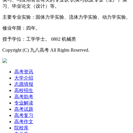
习、毕业论文（设计）等。
主要专业实验：固体力学实验、流体力学实验、动力学实验。
修业年限：四年。
授予学位：工学学士。 0802 机械类
Copyright (C) 九八高考 All Rights Reserved.
高考资讯
大学介绍
志愿填报
高校招生
高考助考
专业解读
高考试题
高考复习
高考作文
院校库