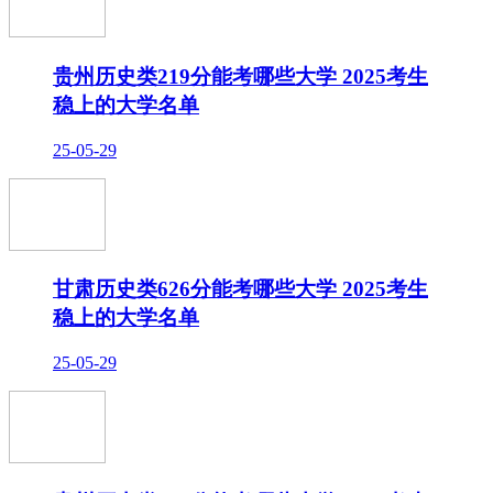
贵州历史类219分能考哪些大学 2025考生
稳上的大学名单
25-05-29
甘肃历史类626分能考哪些大学 2025考生
稳上的大学名单
25-05-29