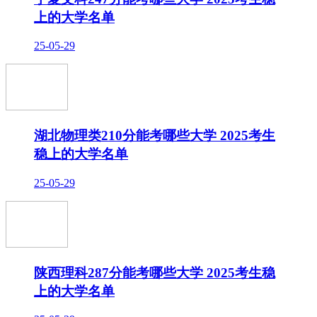
上的大学名单
25-05-29
湖北物理类210分能考哪些大学 2025考生
稳上的大学名单
25-05-29
陕西理科287分能考哪些大学 2025考生稳
上的大学名单