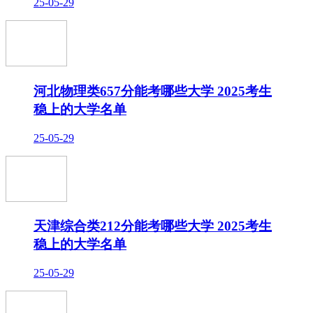
25-05-29
河北物理类657分能考哪些大学 2025考生
稳上的大学名单
25-05-29
天津综合类212分能考哪些大学 2025考生
稳上的大学名单
25-05-29