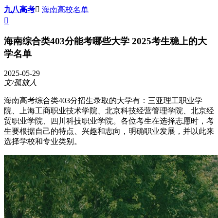
九八高考

海南高校名单

海南综合类403分能考哪些大学 2025考生稳上的大
学名单
2025-05-29
文/孤旅人
海南高考综合类403分招生录取的大学有：三亚理工职业学
院、上海工商职业技术学院、北京科技经营管理学院、北京经
贸职业学院、四川科技职业学院。各位考生在选择志愿时，考
生要根据自己的特点、兴趣和志向，明确职业发展，并以此来
选择学校和专业类别。