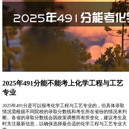
2025年491分能不能考上化学工程与工艺
专业
2025年491分是可以报考化学工程与工艺专业的，但具体录取
情况需根据不同院校的录取分数线和考生所在省份的情况来判
断。各省的录取分数线会因政策调整而有所变化，建议考生及
时关注最新信息，以确保选择最合适的化学工程与工艺专业大