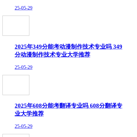
25-05-29
2025年349分能考动漫制作技术专业吗 349
分动漫制作技术专业大学推荐
25-05-29
2025年608分能考翻译专业吗 608分翻译专
业大学推荐
25-05-29