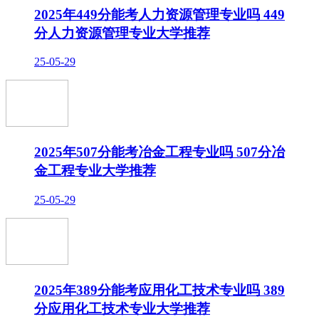
2025年449分能考人力资源管理专业吗 449
分人力资源管理专业大学推荐
25-05-29
2025年507分能考冶金工程专业吗 507分冶
金工程专业大学推荐
25-05-29
2025年389分能考应用化工技术专业吗 389
分应用化工技术专业大学推荐