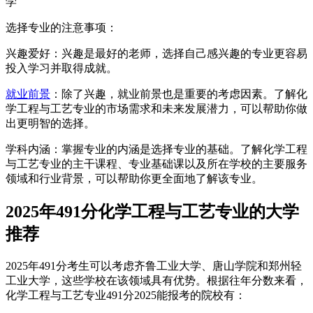
学
选择专业的注意事项：
‌兴趣爱好‌：兴趣是最好的老师，选择自己感兴趣的专业更容易
投入学习并取得成就。
就业前景
‌：除了兴趣，就业前景也是重要的考虑因素。了解化
学工程与工艺专业的市场需求和未来发展潜力，可以帮助你做
出更明智的选择。
‌学科内涵‌：掌握专业的内涵是选择专业的基础。了解化学工程
与工艺专业的主干课程、专业基础课以及所在学校的主要服务
领域和行业背景，可以帮助你更全面地了解该专业。
2025年491分化学工程与工艺专业的大学
推荐
2025年491分考生可以考虑齐鲁工业大学、唐山学院和郑州轻
工业大学，这些学校在该领域具有优势。根据往年分数来看，
化学工程与工艺专业491分2025能报考的院校有：