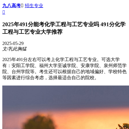
九八高考

招生专业

2025年491分能考化学工程与工艺专业吗 491分化学
工程与工艺专业大学推荐
2025-05-29
文/乳此胸猛
2025年491分左右可以考上化学工程与工艺专业。可选大学
有：安阳工学院、福州大学至诚学院、安康学院、泉州师范学
院、台州学院等。考生还可以根据自己的地域偏好、学校特色
等因素进行综合考虑，选择最适合自己的院校。