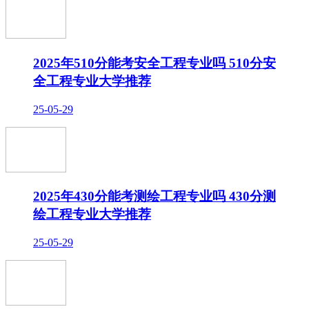
2025年510分能考安全工程专业吗 510分安
全工程专业大学推荐
25-05-29
2025年430分能考测绘工程专业吗 430分测
绘工程专业大学推荐
25-05-29