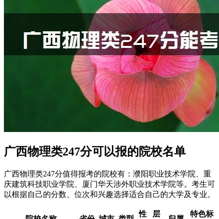
广西物理类247分可以报的院校名单
广西物理类247分值得报考的院校有：濮阳职业技术学院、重
庆建筑科技职业学院、厦门华天涉外职业技术学院等。考生可
以根据自己的分数、位次和兴趣选择适合自己的大学及专业。
性
层
特色标
院校名称
省份
城市
类型
归属