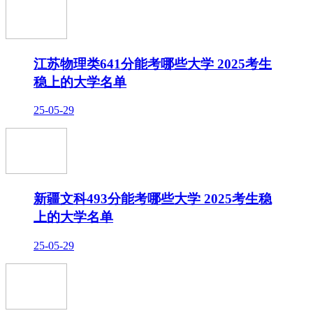
江苏物理类641分能考哪些大学 2025考生
稳上的大学名单
25-05-29
新疆文科493分能考哪些大学 2025考生稳
上的大学名单
25-05-29