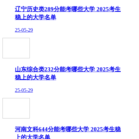
辽宁历史类289分能考哪些大学 2025考生
稳上的大学名单
25-05-29
山东综合类232分能考哪些大学 2025考生
稳上的大学名单
25-05-29
河南文科644分能考哪些大学 2025考生稳
上的大学名单