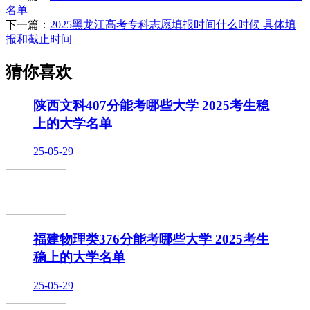
名单
下一篇：
2025黑龙江高考专科志愿填报时间什么时候 具体填
报和截止时间
猜你喜欢
陕西文科407分能考哪些大学 2025考生稳
上的大学名单
25-05-29
福建物理类376分能考哪些大学 2025考生
稳上的大学名单
25-05-29