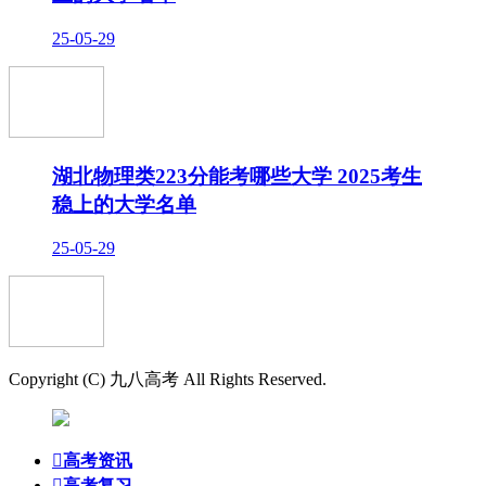
25-05-29
湖北物理类223分能考哪些大学 2025考生
稳上的大学名单
25-05-29
Copyright (C) 九八高考 All Rights Reserved.

高考资讯

高考复习