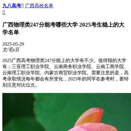
九八高考

广西高校名单

广西物理类247分能考哪些大学 2025考生稳上的大
学名单
2025-05-29
文/毛z豆
2025广西高考物理类247分能上的大学有不少。值得报的大学
有：三亚理工职业学院、云南商务职业学院、云南工商学院、
云南理工职业学院、内蒙古商贸职业学院。需要注意的是，高
考录取情况每年都会有所变化，2025年的同学在参考时，要特
别注意对比位次。